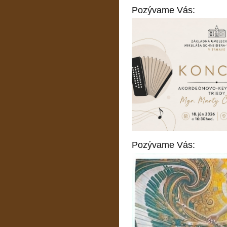
Pozývame Vás:
Pozývame Vás: