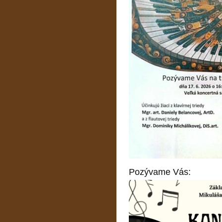
Pozývame Vás: