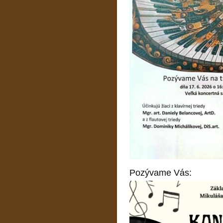
Pozývame Vás: