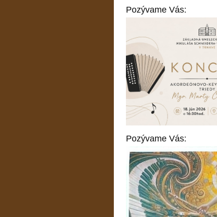
Pozývame Vás:
Pozývame Vás: